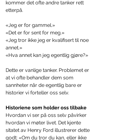
kommer det ofte andre tanker rett 
etterpå.
«Jeg er for gammel.»
«Det er for sent for meg.»
«Jeg tror ikke jeg er kvalifisert til noe 
annet.»
«Hva annet kan jeg egentlig gjøre?»
Dette er vanlige tanker. Problemet er 
at vi ofte behandler dem som 
sannheter når de egentlig bare er 
historier vi forteller oss selv.
Historiene som holder oss tilbake
Hvordan vi ser på oss selv påvirker 
hvordan vi møter livet. Det kjente 
sitatet av Henry Ford illustrerer dette 
godt: «Om du tror du kan, eller ikke 