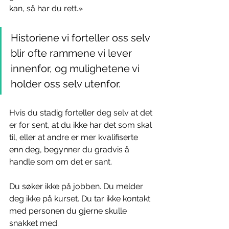
kan, så har du rett.»
Historiene vi forteller oss selv 
blir ofte rammene vi lever 
innenfor, og mulighetene vi 
holder oss selv utenfor.
Hvis du stadig forteller deg selv at det 
er for sent, at du ikke har det som skal 
til, eller at andre er mer kvalifiserte 
enn deg, begynner du gradvis å 
handle som om det er sant.
Du søker ikke på jobben. Du melder 
deg ikke på kurset. Du tar ikke kontakt 
med personen du gjerne skulle 
snakket med.