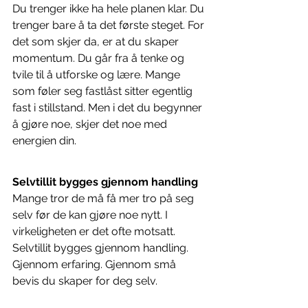
Du trenger ikke ha hele planen klar. Du 
trenger bare å ta det første steget. For 
det som skjer da, er at du skaper 
momentum. Du går fra å tenke og 
tvile til å utforske og lære. Mange 
som føler seg fastlåst sitter egentlig 
fast i stillstand. Men i det du begynner 
å gjøre noe, skjer det noe med 
energien din.
Selvtillit bygges gjennom handling
Mange tror de må få mer tro på seg 
selv før de kan gjøre noe nytt. I 
virkeligheten er det ofte motsatt. 
Selvtillit bygges gjennom handling. 
Gjennom erfaring. Gjennom små 
bevis du skaper for deg selv.