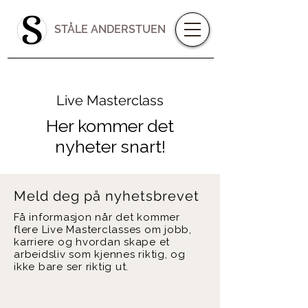
STÅLE ANDERSTUEN
Live Masterclass
Her kommer det
nyheter snart!
Meld deg på nyhetsbrevet
Få informasjon når det kommer
flere Live Masterclasses om jobb,
karriere og hvordan skape et
arbeidsliv som kjennes riktig, og
ikke bare ser riktig ut.